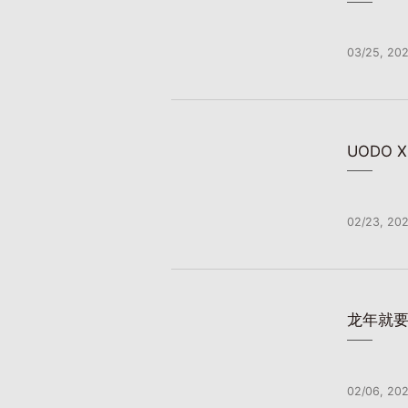
03/25, 20
UODO
02/23, 20
龙年就要
02/06, 20