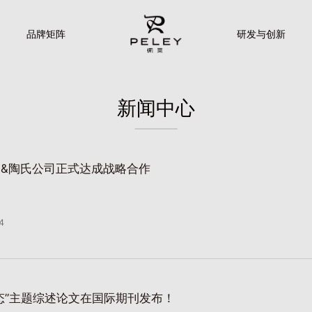
品牌矩阵
研发与创新
新闻中心
&陶氏公司正式达成战略合作
4
态”主题综述论文在国际期刊发布！